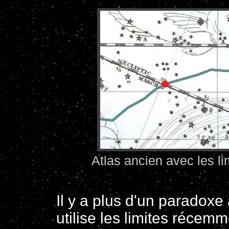
Atlas ancien avec les l
Il y a plus d'un paradoxe 
utilise les limites réce