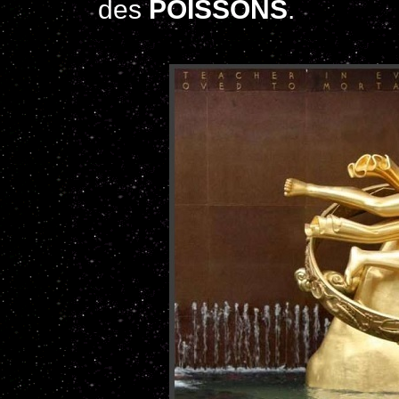
des
POISSONS
.