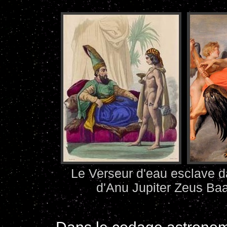
Le Verseur d'eau esclave da
d'Anu Jupiter Zeus Baa