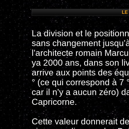
LE 
La division et le positio
sans changement jusqu'à
l'architecte romain Marcus 
ya 2000 ans, dans son livr
arrive aux points des équ
° (ce qui correspond à 7
car il n'y a aucun zéro) 
Capricorne.
Cette valeur donnerait de