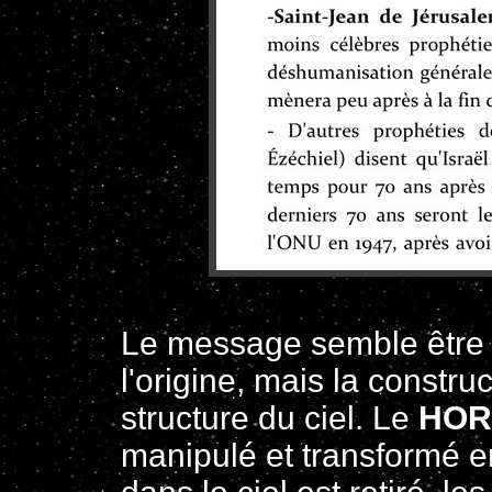
Le message semble être 
l'origine, mais la constru
structure du ciel. Le
HOR
manipulé et transformé e