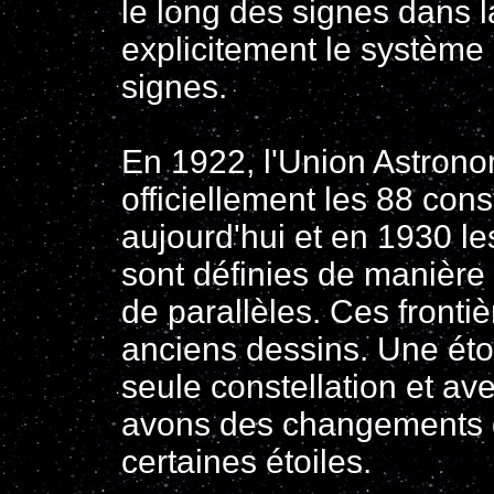
le long des signes dans 
explicitement le système
signes.
En 1922, l'Union Astrono
officiellement les 88 const
aujourd'hui et en 1930 le
sont définies de manière 
de parallèles. Ces frontiè
anciens dessins. Une éto
seule constellation et a
avons des changements d
certaines étoiles.