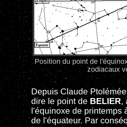
Position du point de l'équino
zodiacaux ve
Depuis Claude Ptolémée, 
dire le point de
BELIER
,
l'équinoxe de printemps à 
de l'équateur. Par conséq