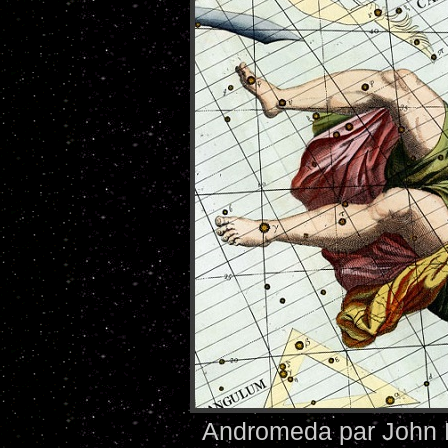
Andromeda par John F