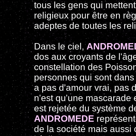
tous les gens qui mettent
religieux pour être en rè
adeptes de toutes les rel
Dans le ciel,
ANDROME
dos aux croyants de l'â
constellation des Poisson
personnes qui sont dans le
a pas d'amour vrai, pas 
n'est qu'une mascarade 
est rejetée du système d
ANDROMEDE
représent
de la société mais aussi 