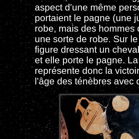
aspect d'une même pers
portaient le pagne (une j
robe, mais des hommes d
une sorte de robe. Sur l
figure dressant un cheva
et elle porte le pagne. La
représente donc la victoir
l'âge des ténèbres avec