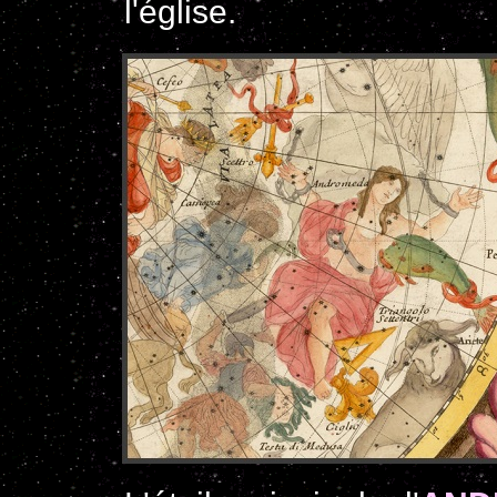
l'église.