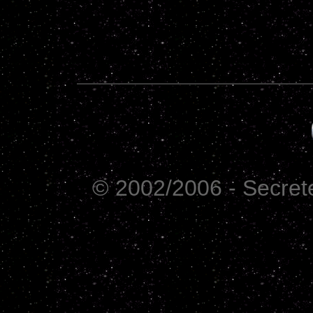
© 2002/2006 - Secrete